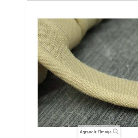
Agrandir l'image