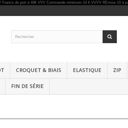
OT
CROQUET & BIAIS
ELASTIQUE
ZIP
FIN DE SÉRIE