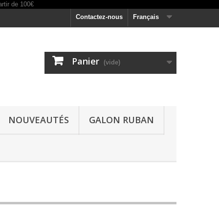
Contactez-nous
Français
Panier
(vide)
NOUVEAUTÉS
GALON RUBAN