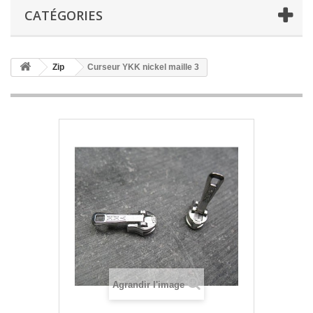
CATÉGORIES
Zip
Curseur YKK nickel maille 3
Agrandir l'image