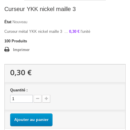
Curseur YKK nickel maille 3
État
Nouveau
Curseur métal YKK nickel maille 3 ...
0,30 €
l'unité
100
Produits
Imprimer
0,30 €
Quantité :
Ajouter au panier