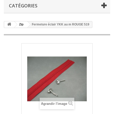
CATÉGORIES
Zip
Fermeture éclair YKK au m ROUGE 519
Agrandir l'image