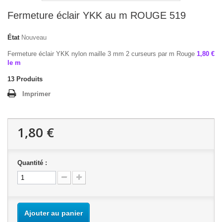
Fermeture éclair YKK au m ROUGE 519
État
Nouveau
Fermeture éclair YKK nylon maille 3 mm 2 curseurs par m Rouge
1,80 €
le m
13
Produits
Imprimer
1,80 €
Quantité :
Ajouter au panier