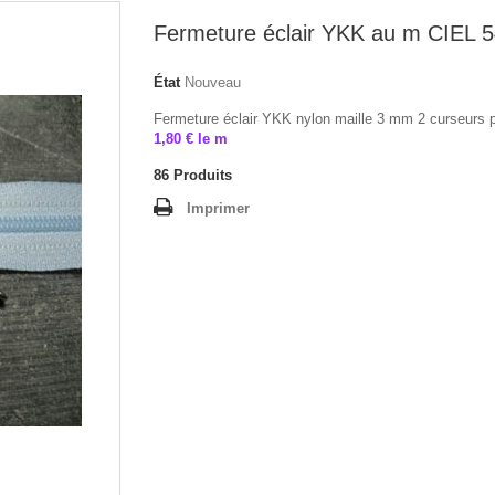
Fermeture éclair YKK au m CIEL 
État
Nouveau
Fermeture éclair YKK nylon maille 3 mm 2 curseurs 
1,80 € le m
86
Produits
Imprimer