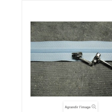
Agrandir l'image