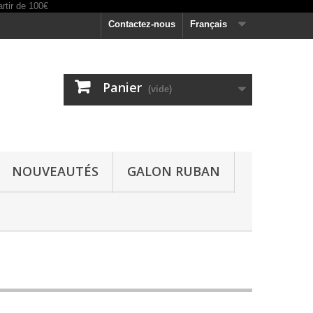
Contactez-nous
Français
Panier
(vide)
NOUVEAUTÉS
GALON RUBAN