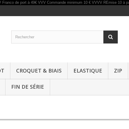
OT
CROQUET & BIAIS
ELASTIQUE
ZIP
FIN DE SÉRIE