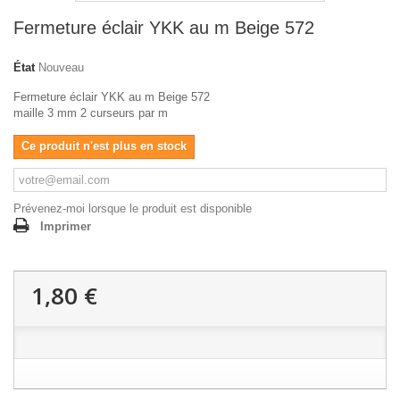
Fermeture éclair YKK au m Beige 572
État
Nouveau
Fermeture éclair YKK au m Beige 572
maille 3 mm 2 curseurs par m
Ce produit n'est plus en stock
Prévenez-moi lorsque le produit est disponible
Imprimer
1,80 €