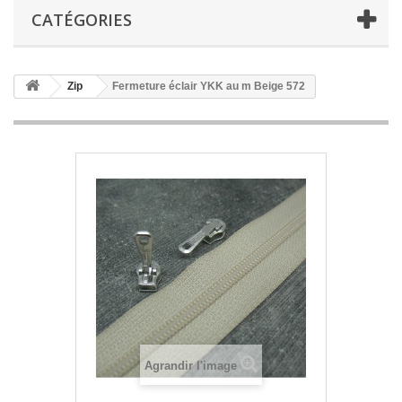
CATÉGORIES
Zip
Fermeture éclair YKK au m Beige 572
Agrandir l'image