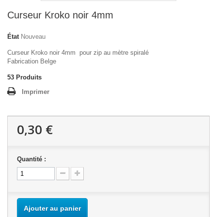
Curseur Kroko noir 4mm
État
Nouveau
Curseur Kroko noir 4mm pour zip au mètre spiralé
Fabrication Belge
53
Produits
Imprimer
0,30 €
Quantité :
Ajouter au panier