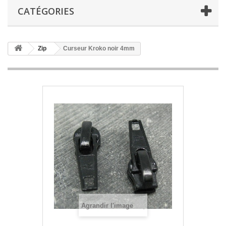
CATÉGORIES
Zip
Curseur Kroko noir 4mm
Agrandir l'image