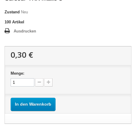
Zustand
Neu
100
Artikel
Ausdrucken
0,30 €
Menge:
In den Warenkorb