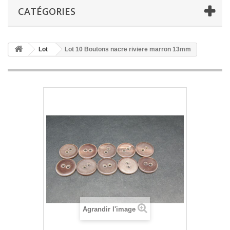
CATÉGORIES
Lot
Lot 10 Boutons nacre riviere marron 13mm
Agrandir l'image