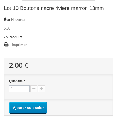
Lot 10 Boutons nacre riviere marron 13mm
État
Nouveau
5,3g
75
Produits
Imprimer
2,00 €
Quantité :
Ajouter au panier