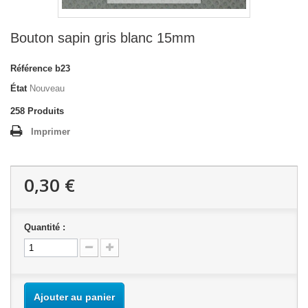
Bouton sapin gris blanc 15mm
Référence
b23
État
Nouveau
258
Produits
Imprimer
0,30 €
Quantité :
Ajouter au panier