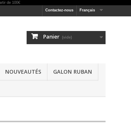
Contactez-nous
Français
Panier
(vide)
NOUVEAUTÉS
GALON RUBAN