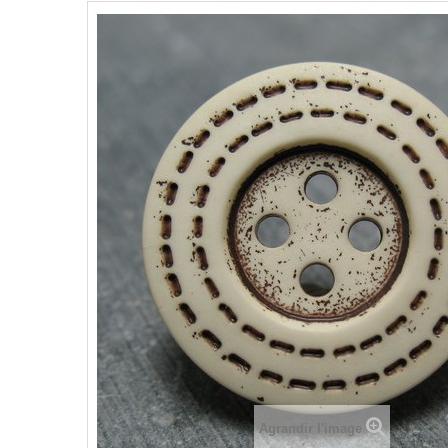
Agrandir l'image