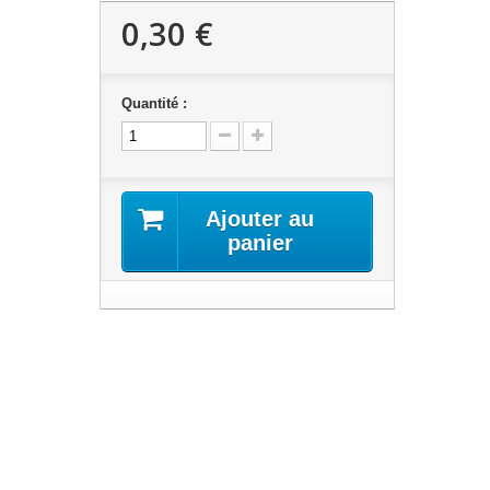
0,30 €
Quantité :
Ajouter au
panier