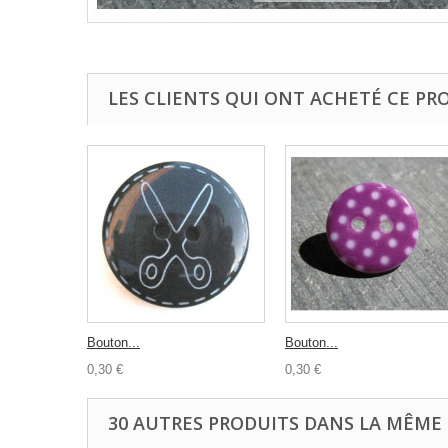
LES CLIENTS QUI ONT ACHETÉ CE PR
Bouton...
Bouton...
0,30 €
0,30 €
30 AUTRES PRODUITS DANS LA MÊME 