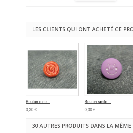
LES CLIENTS QUI ONT ACHETÉ CE PR
Bouton rose...
Bouton smile...
0,30 €
0,30 €
30 AUTRES PRODUITS DANS LA MÊME 