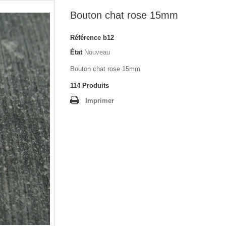
Bouton chat rose 15mm
Référence
b12
État
Nouveau
Bouton chat rose 15mm
114
Produits
Imprimer