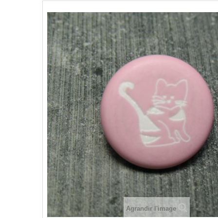
Agrandir l'image