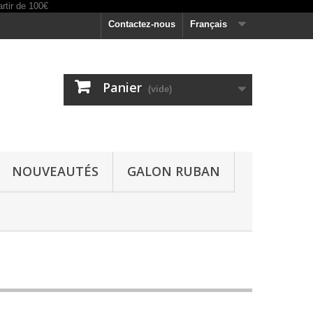
Contactez-nous
Français
Panier
(vide)
NOUVEAUTÉS
GALON RUBAN