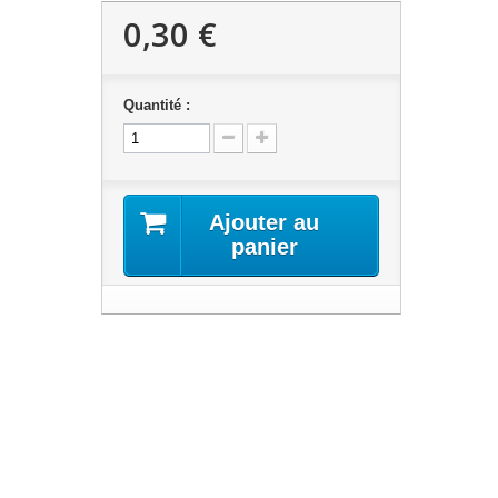
0,30 €
Quantité :
Ajouter au
panier