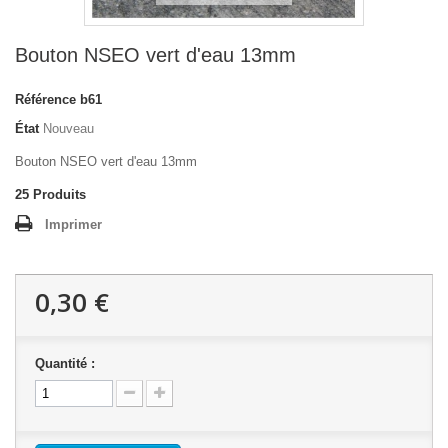
Bouton NSEO vert d'eau 13mm
Référence
b61
État
Nouveau
Bouton NSEO vert d'eau 13mm
25
Produits
Imprimer
0,30 €
Quantité :