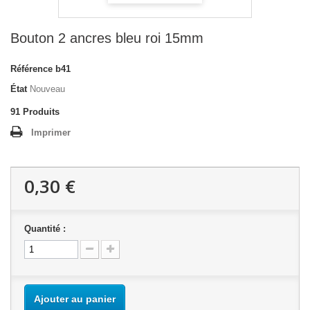
Bouton 2 ancres bleu roi 15mm
Référence
b41
État
Nouveau
91
Produits
Imprimer
0,30 €
Quantité :
Ajouter au panier