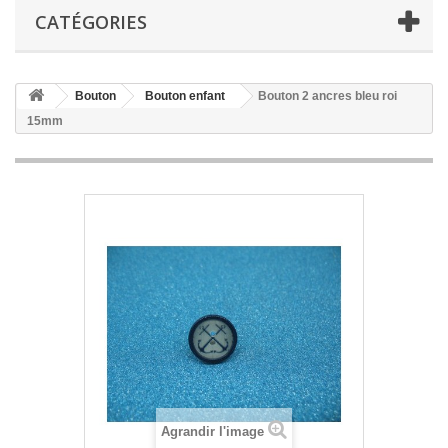
CATÉGORIES
Bouton
Bouton enfant
Bouton 2 ancres bleu roi
15mm
Agrandir l'image