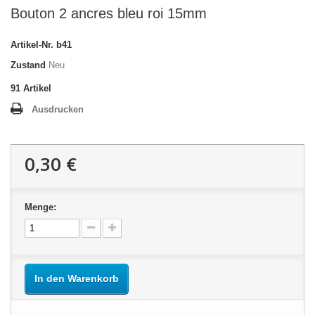
Bouton 2 ancres bleu roi 15mm
Artikel-Nr.
b41
Zustand
Neu
91
Artikel
Ausdrucken
0,30 €
Menge:
In den Warenkorb