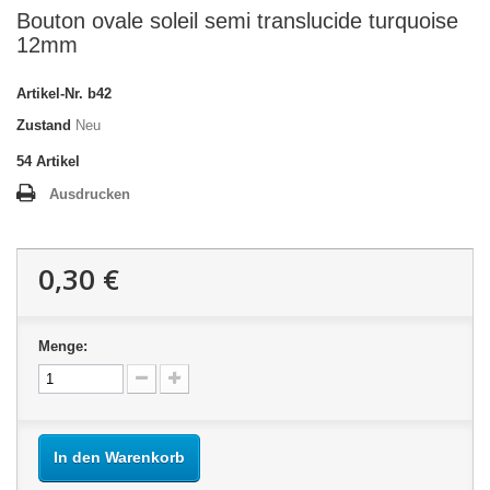
Bouton ovale soleil semi translucide turquoise
12mm
Artikel-Nr.
b42
Zustand
Neu
54
Artikel
Ausdrucken
0,30 €
Menge:
In den Warenkorb