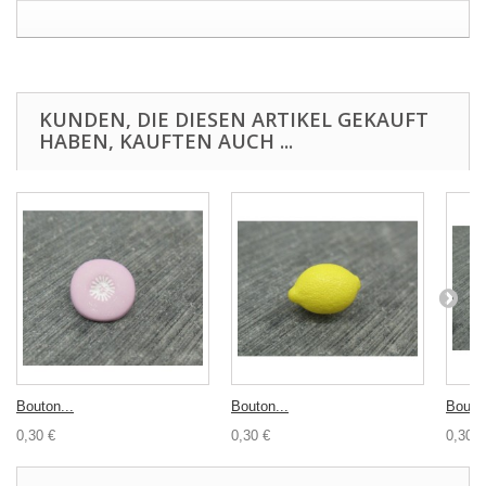
KUNDEN, DIE DIESEN ARTIKEL GEKAUFT
HABEN, KAUFTEN AUCH ...
Bouton...
Bouton...
Bouton
0,30 €
0,30 €
0,30 €