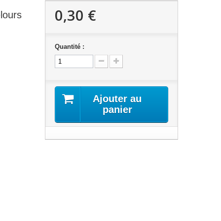
0,30 €
lours
Quantité :
Ajouter au
panier