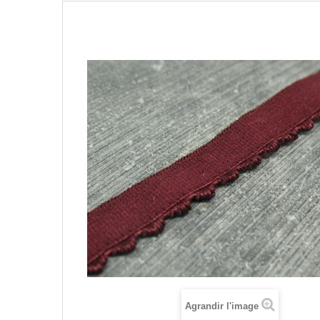
Agrandir l'image