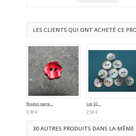
LES CLIENTS QUI ONT ACHETÉ CE PR
Bouton nacre...
Lot 10...
0,30 €
2,50 €
30 AUTRES PRODUITS DANS LA MÊME 