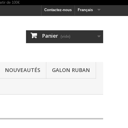
Contactez-nous
Français
Panier
(vide)
NOUVEAUTÉS
GALON RUBAN