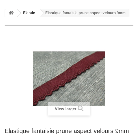
Elastic
Elastique fantaisie prune aspect velours 9mm
View larger
Elastique fantaisie prune aspect velours 9mm