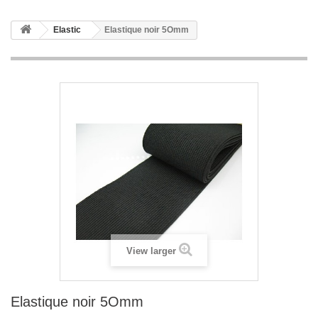
Elastic
Elastique noir 5Omm
View larger
Elastique noir 5Omm