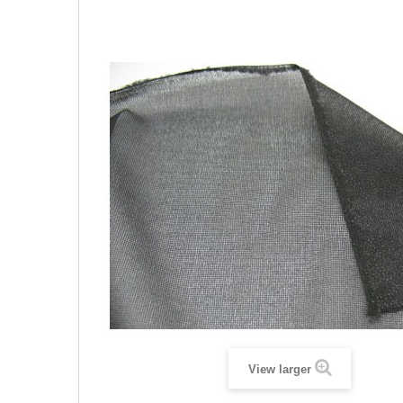
View larger