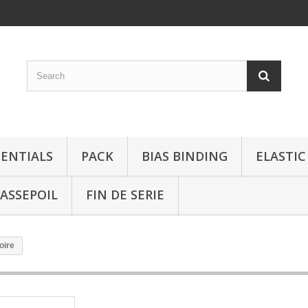
SENTIALS
PACK
BIAS BINDING
ELASTIC
ASSEPOIL
FIN DE SERIE
oire