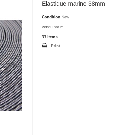
Elastique marine 38mm
Condition
New
vendu par m
33
Items
Print