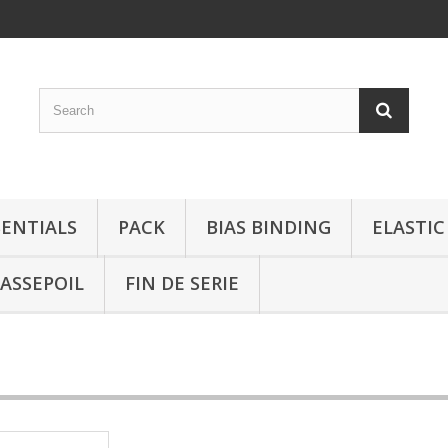
SENTIALS
PACK
BIAS BINDING
ELASTIC
ASSEPOIL
FIN DE SERIE