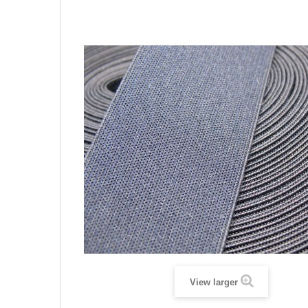
View larger