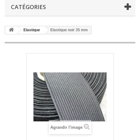
CATÉGORIES
Elastique
Elastique noir 35 mm
Agrandir l'image