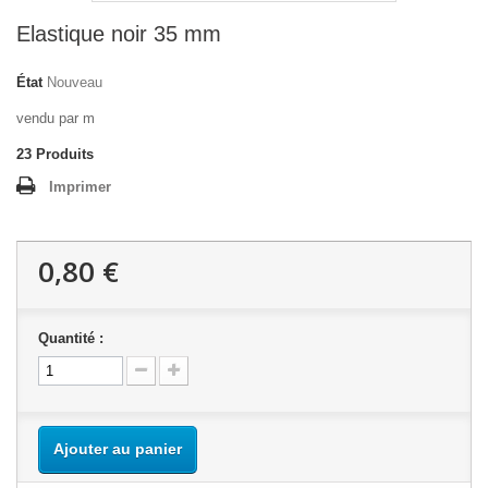
Elastique noir 35 mm
État
Nouveau
vendu par m
23
Produits
Imprimer
0,80 €
Quantité :
Ajouter au panier