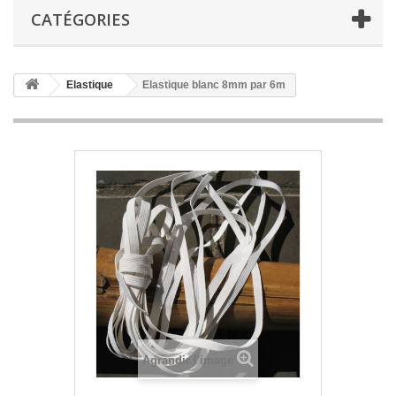
CATÉGORIES
Elastique
Elastique blanc 8mm par 6m
Agrandir l'image