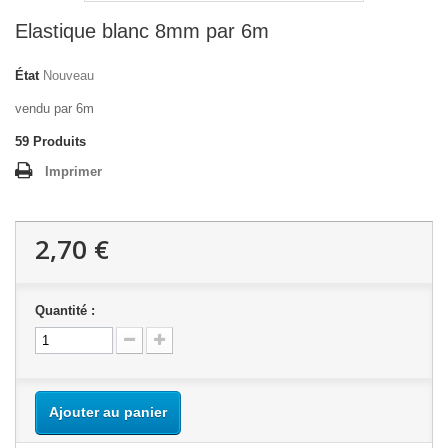
Elastique blanc 8mm par 6m
État
Nouveau
vendu par 6m
59
Produits
Imprimer
2,70 €
Quantité :
Ajouter au panier