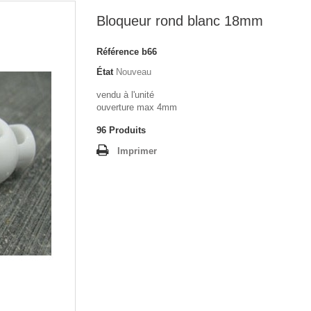
Bloqueur rond blanc 18mm
Référence
b66
État
Nouveau
vendu à l'unité
ouverture max 4mm
96
Produits
Imprimer