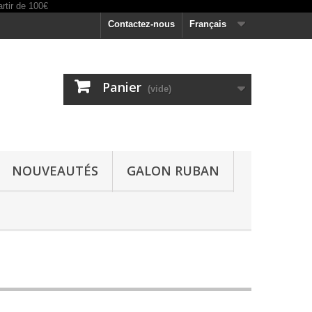
Contactez-nous
Français
Panier
(vide)
NOUVEAUTÉS
GALON RUBAN