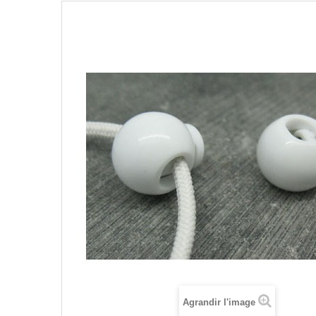
Agrandir l'image