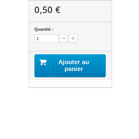
0,50 €
Quantité :
Ajouter au
panier