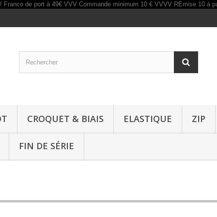
OT
CROQUET & BIAIS
ELASTIQUE
ZIP
FIN DE SÉRIE