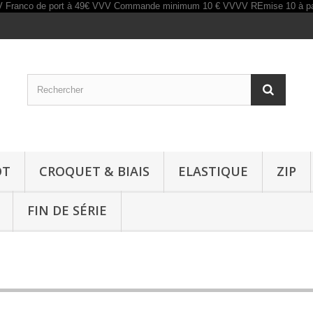
OT
CROQUET & BIAIS
ELASTIQUE
ZIP
FIN DE SÉRIE