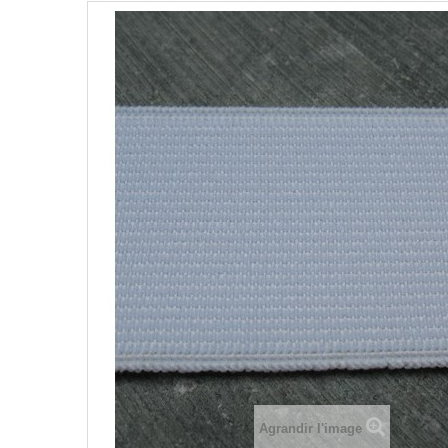
Agrandir l'image