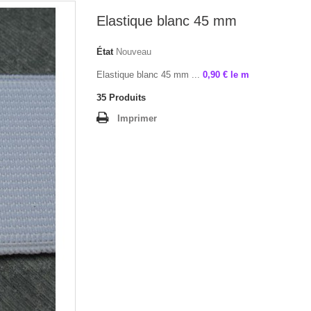
Elastique blanc 45 mm
État
Nouveau
Elastique blanc 45 mm ...
0,90 € le m
35
Produits
Imprimer