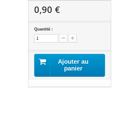
0,90 €
Quantité :
Ajouter au
panier