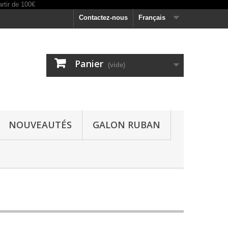
Contactez-nous
Français
Panier
(vide)
NOUVEAUTÉS
GALON RUBAN