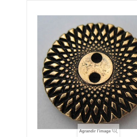
Agrandir l'image