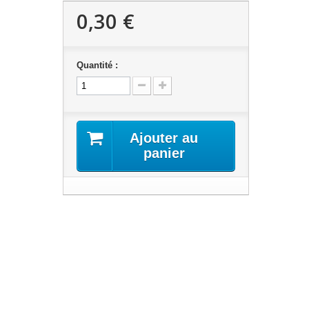
0,30 €
Quantité :
Ajouter au
panier