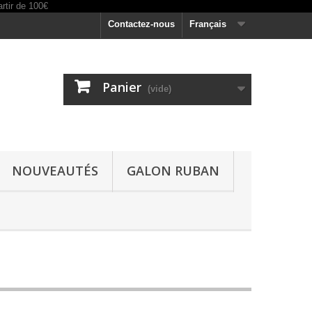
Contactez-nous
Français
Panier
(vide)
NOUVEAUTÉS
GALON RUBAN