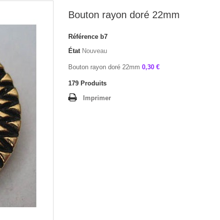
Bouton rayon doré 22mm
Référence
b7
État
Nouveau
Bouton rayon doré 22mm
0,30 €
179
Produits
Imprimer