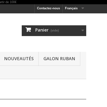
Contactez-nous
Français
Panier
(vide)
NOUVEAUTÉS
GALON RUBAN