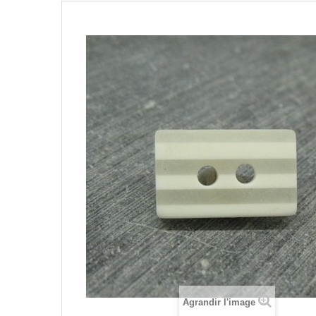
Agrandir l'image