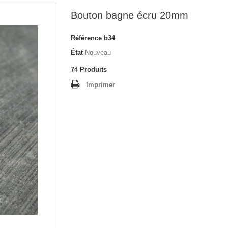
Bouton bagne écru 20mm
Référence
b34
État
Nouveau
74
Produits
Imprimer