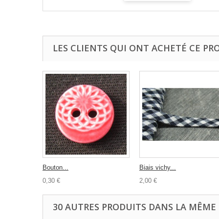
LES CLIENTS QUI ONT ACHETÉ CE PR
Bouton...
Biais vichy...
0,30 €
2,00 €
30 AUTRES PRODUITS DANS LA MÊME 