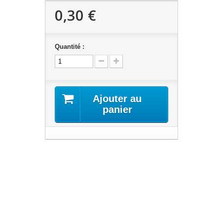
0,30 €
Quantité :
Ajouter au
panier