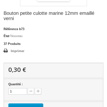
Bouton petite culotte marine 12mm emaillé
verni
Référence
b73
État
Nouveau
37
Produits
Imprimer
0,30 €
Quantité :