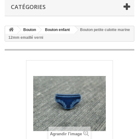
CATÉGORIES
Bouton
Bouton enfant
Bouton petite culotte marine
12mm emaillé verni
Agrandir l'image