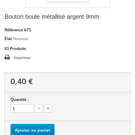
Bouton boule métallisé argent 9mm
Référence
b73
État
Nouveau
63
Produits
Imprimer
0,40 €
Quantité :
Ajouter au panier