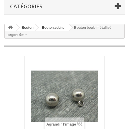
CATÉGORIES
Bouton
Bouton adulte
Bouton boule métallisé
argent 9mm
Agrandir l'image