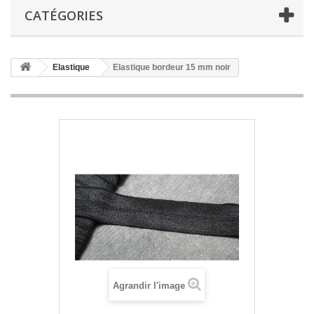
CATÉGORIES
Elastique
Elastique bordeur 15 mm noir
Agrandir l'image