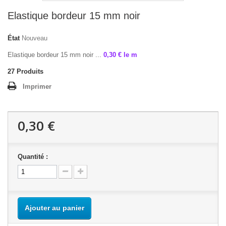
Elastique bordeur 15 mm noir
État
Nouveau
Elastique bordeur 15 mm noir ...
0,30 € le m
27
Produits
Imprimer
0,30 €
Quantité :
Ajouter au panier