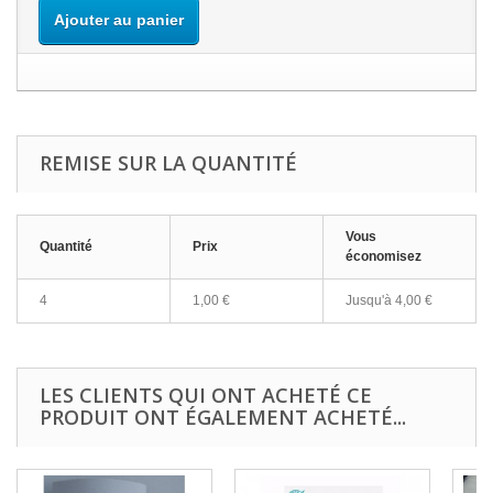
Ajouter au panier
REMISE SUR LA QUANTITÉ
Vous
Quantité
Prix
économisez
4
1,00 €
Jusqu'à
4,00 €
LES CLIENTS QUI ONT ACHETÉ CE
PRODUIT ONT ÉGALEMENT ACHETÉ...