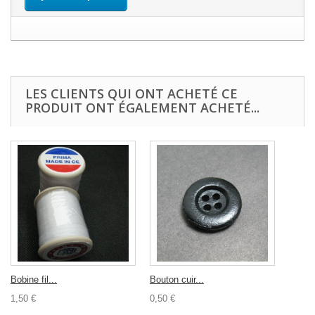
LES CLIENTS QUI ONT ACHETÉ CE
PRODUIT ONT ÉGALEMENT ACHETÉ...
Bobine fil...
Bouton cuir...
1,50 €
0,50 €