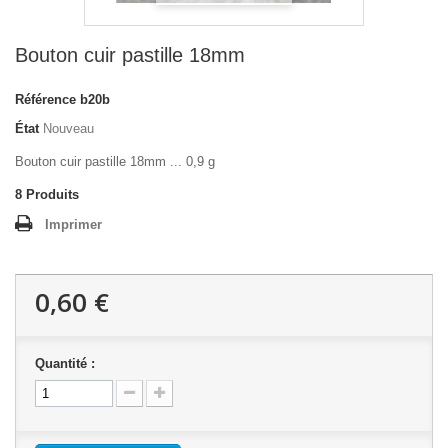
Bouton cuir pastille 18mm
Référence
b20b
État
Nouveau
Bouton cuir pastille 18mm ... 0,9 g
8
Produits
Imprimer
0,60 €
Quantité :