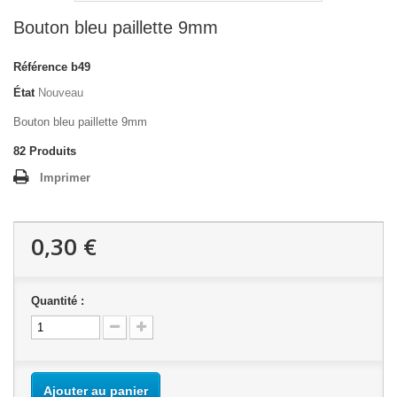
Bouton bleu paillette 9mm
Référence
b49
État
Nouveau
Bouton bleu paillette 9mm
82
Produits
Imprimer
0,30 €
Quantité :
Ajouter au panier