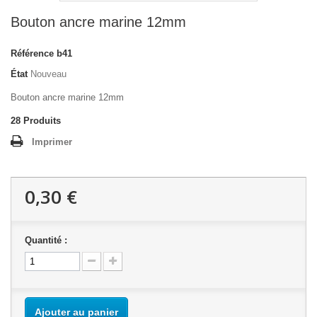
Bouton ancre marine 12mm
Référence
b41
État
Nouveau
Bouton ancre marine 12mm
28
Produits
Imprimer
0,30 €
Quantité :
Ajouter au panier