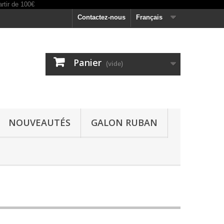
Contactez-nous
Français
Panier
(vide)
NOUVEAUTÉS
GALON RUBAN