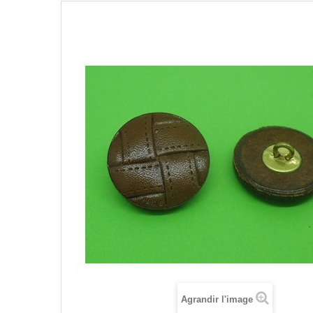
Agrandir l'image