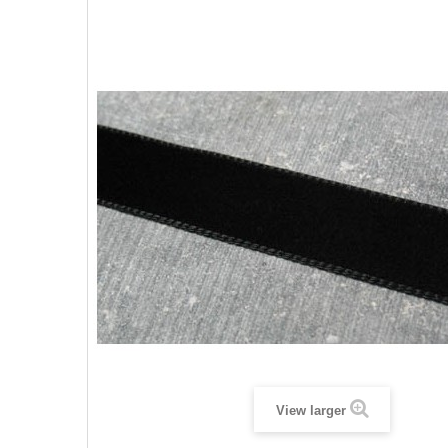
View larger