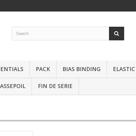
SENTIALS
PACK
BIAS BINDING
ELASTIC
ASSEPOIL
FIN DE SERIE