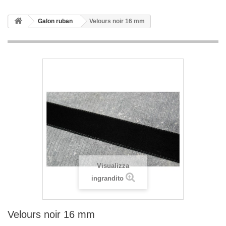
Galon ruban
Velours noir 16 mm
Visualizza
ingrandito
Velours noir 16 mm