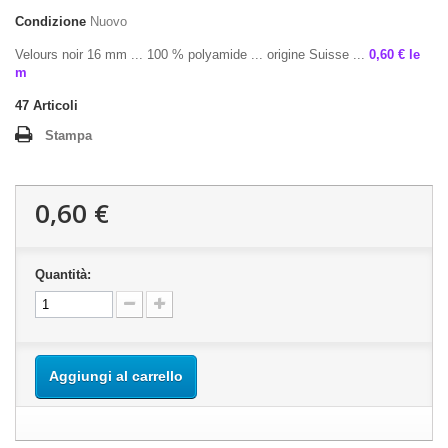
Condizione
Nuovo
Velours noir 16 mm ... 100 % polyamide ... origine Suisse ...
0,60 € le
m
47
Articoli
Stampa
0,60 €
Quantità:
Aggiungi al carrello