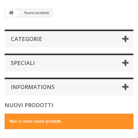
Nuovi prodotti
CATEGORIE
SPECIALI
INFORMATIONS
NUOVI PRODOTTI
Non ci sono nuovi prodotti.