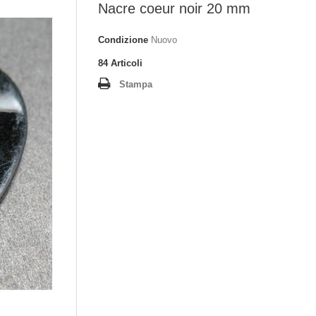
Nacre coeur noir 20 mm
Condizione
Nuovo
84
Articoli
Stampa