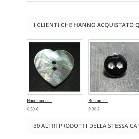
I CLIENTI CHE HANNO ACQUISTATO
Nacre coeur...
Bouton 2...
0,60 €
0,30 €
30 ALTRI PRODOTTI DELLA STESSA CA