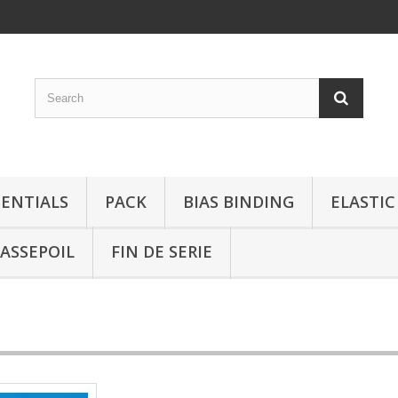
SENTIALS
PACK
BIAS BINDING
ELASTIC
ASSEPOIL
FIN DE SERIE