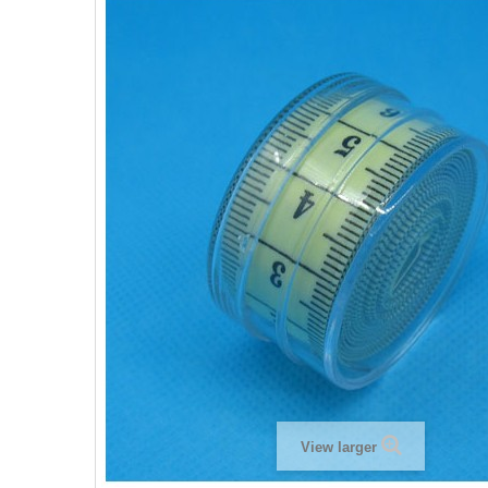
View larger