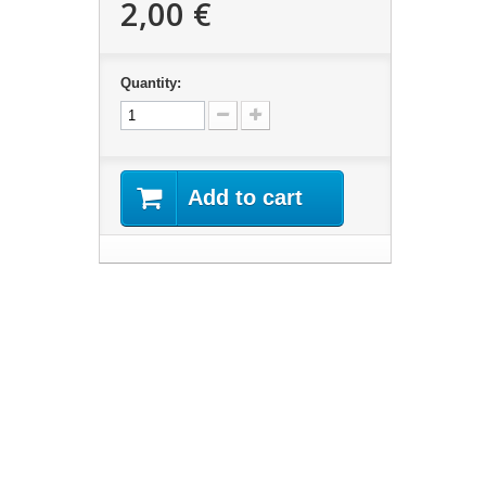
2,00 €
Quantity:
Add to cart