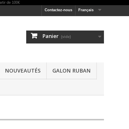
Contactez-nous
Français
Panier
(vide)
NOUVEAUTÉS
GALON RUBAN