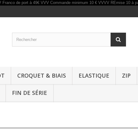
OT
CROQUET & BIAIS
ELASTIQUE
ZIP
FIN DE SÉRIE