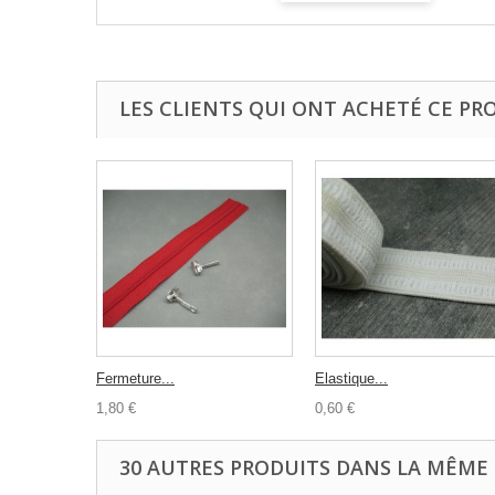
LES CLIENTS QUI ONT ACHETÉ CE PR
Fermeture...
Elastique...
1,80 €
0,60 €
30 AUTRES PRODUITS DANS LA MÊME 