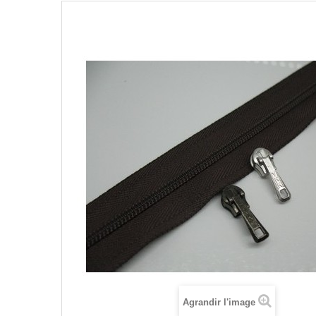
Agrandir l'image