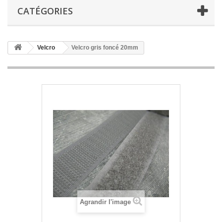
CATÉGORIES
Velcro
Velcro gris foncé 20mm
Agrandir l'image