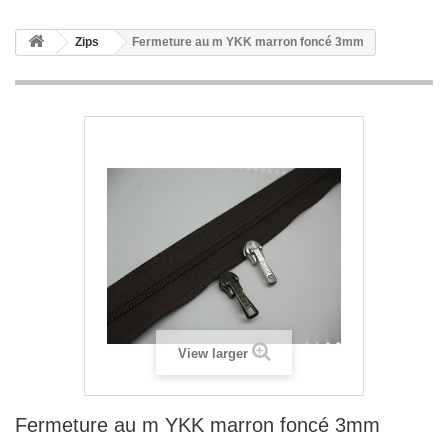
Zips
Fermeture au m YKK marron foncé 3mm
View larger
Fermeture au m YKK marron foncé 3mm