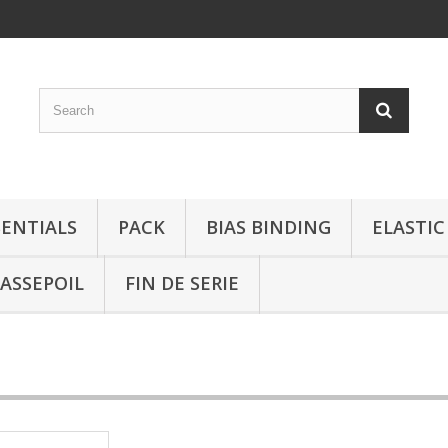
SENTIALS
PACK
BIAS BINDING
ELASTIC
ASSEPOIL
FIN DE SERIE