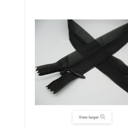
View larger