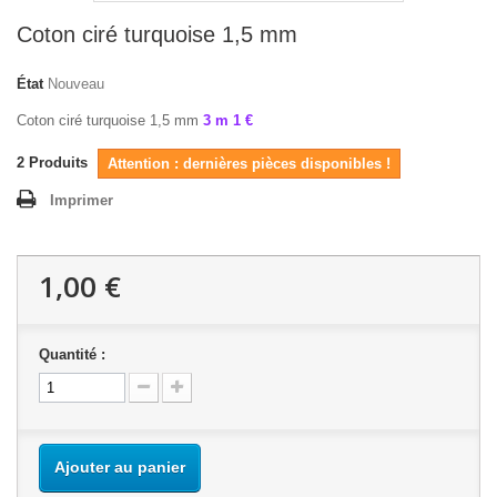
Coton ciré turquoise 1,5 mm
État
Nouveau
Coton ciré turquoise 1,5 mm
3 m 1 €
2
Produits
Attention : dernières pièces disponibles !
Imprimer
1,00 €
Quantité :
Ajouter au panier