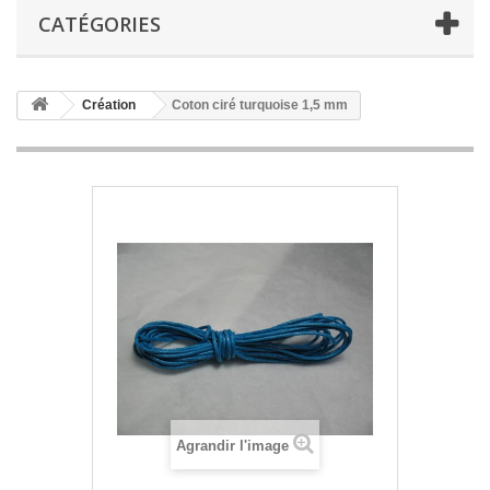
CATÉGORIES
Création
Coton ciré turquoise 1,5 mm
Agrandir l'image