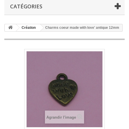
CATÉGORIES
Création
Charms coeur made with love' antique 12mm
Agrandir l'image