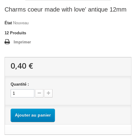
Charms coeur made with love' antique 12mm
État
Nouveau
12
Produits
Imprimer
0,40 €
Quantité :
Ajouter au panier