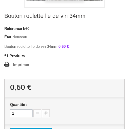
Bouton roulette lie de vin 34mm
Référence
b60
État
Nouveau
Bouton roulette lie de vin 34mm
0,60 €
51
Produits
Imprimer
0,60 €
Quantité :