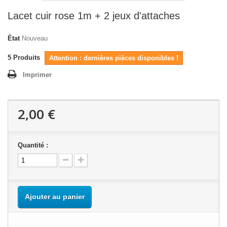
Lacet cuir rose 1m + 2 jeux d'attaches
État
Nouveau
5
Produits
Attention : dernières pièces disponibles !
Imprimer
2,00 €
Quantité :
Ajouter au panier