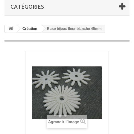
CATÉGORIES
Création
Base bijoux fleur blanche 45mm
Agrandir l'image