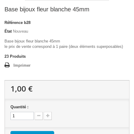
Base bijoux fleur blanche 45mm
Référence
b28
État
Nouveau
Base bijoux fleur blanche 45mm
le prix de vente correspond à 1 paire (deux éléments superposables)
23
Produits
Imprimer
1,00 €
Quantité :