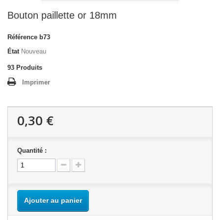
Bouton paillette or 18mm
Référence
b73
État
Nouveau
93
Produits
Imprimer
0,30 €
Quantité :
Ajouter au panier